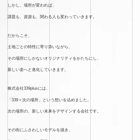
しかし、場所が変われば、
課題も、資源も、関わる人も変わっていきます。
だからこそ、
土地ごとの特性に寄り添いながら、
その場所にしかないオリジナリティをかたちにし、
新しい姿へと進化していきます。
株式会社339plusには、
「339＋次の場所」という想いを込めました。
次の場所の、新しい未来をデザインする会社です。
その街にふさわしいモデルを描き、